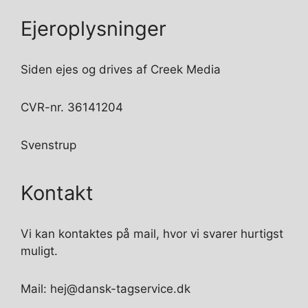
Ejeroplysninger
Siden ejes og drives af Creek Media
CVR-nr. 36141204
Svenstrup
Kontakt
Vi kan kontaktes på mail, hvor vi svarer hurtigst
muligt.
Mail: hej@dansk-tagservice.dk