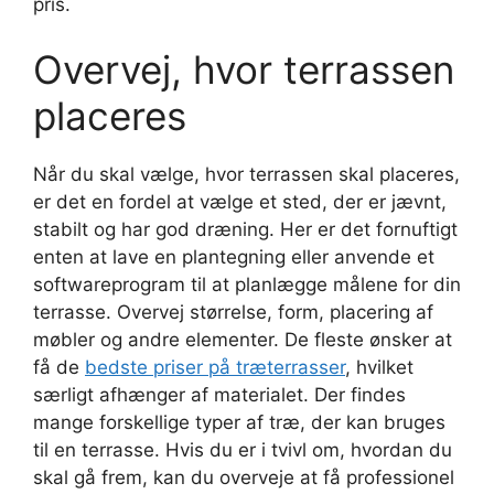
pris.
Overvej, hvor terrassen
placeres
Når du skal vælge, hvor terrassen skal placeres,
er det en fordel at vælge et sted, der er jævnt,
stabilt og har god dræning. Her er det fornuftigt
enten at lave en plantegning eller anvende et
softwareprogram til at planlægge målene for din
terrasse. Overvej størrelse, form, placering af
møbler og andre elementer. De fleste ønsker at
få de
bedste priser på træterrasser
, hvilket
særligt afhænger af materialet. Der findes
mange forskellige typer af træ, der kan bruges
til en terrasse. Hvis du er i tvivl om, hvordan du
skal gå frem, kan du overveje at få professionel