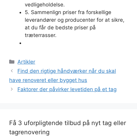
vedligeholdelse.
5. Sammenlign priser fra forskellige
leverandører og producenter for at sikre,
at du får de bedste priser på
træterrasser.
Kategorier
Artikler
Find den rigtige håndværker når du skal
have renoveret eller bygget hus
Faktorer der påvirker levetiden på et tag
Få 3 uforpligtende tilbud på nyt tag eller
tagrenovering