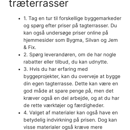
træterrasser
1. Tag en tur til forskellige byggemarkeder
og spørg efter priser på tagterrasser. Du
kan også undersøge priser online på
hjemmesider som Bygma, Silvan og Jem
& Fix.
2. Spørg leverandøren, om de har nogle
rabatter eller tilbud, du kan udnytte.
3. Hvis du har erfaring med
byggeprojekter, kan du overveje at bygge
din egen tagterrasse. Dette kan være en
god måde at spare penge på, men det
kræver også en del arbejde, og at du har
de rette værktøjer og færdigheder.
4. Valget af materialer kan også have en
betydelig indvirkning på prisen. Dog kan
visse materialer også kræve mere