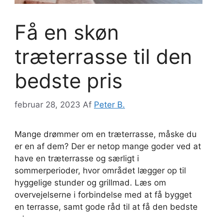
Få en skøn
træterrasse til den
bedste pris
februar 28, 2023
Af
Peter B.
Mange drømmer om en træterrasse, måske du
er en af dem? Der er netop mange goder ved at
have en træterrasse og særligt i
sommerperioder, hvor området lægger op til
hyggelige stunder og grillmad. Læs om
overvejelserne i forbindelse med at få bygget
en terrasse, samt gode råd til at få den bedste