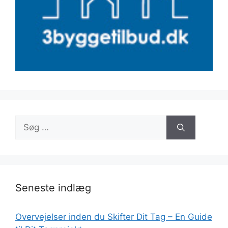
Søg
efter:
Seneste indlæg
Overvejelser inden du Skifter Dit Tag – En Guide