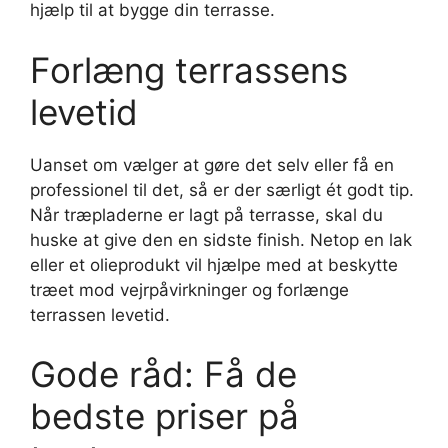
hjælp til at bygge din terrasse.
Forlæng terrassens
levetid
Uanset om vælger at gøre det selv eller få en
professionel til det, så er der særligt ét godt tip.
Når træpladerne er lagt på terrasse, skal du
huske at give den en sidste finish. Netop en lak
eller et olieprodukt vil hjælpe med at beskytte
træet mod vejrpåvirkninger og forlænge
terrassen levetid.
Gode råd: Få de
bedste priser på