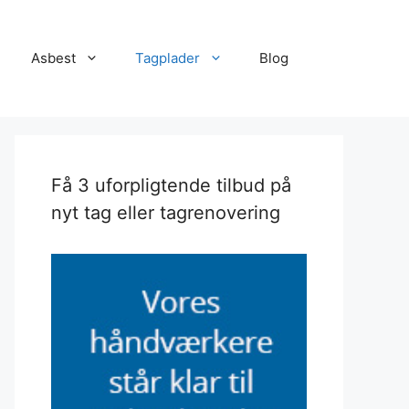
Asbest
Tagplader
Blog
Få 3 uforpligtende tilbud på
nyt tag eller tagrenovering