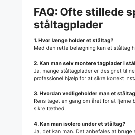
FAQ: Ofte stillede 
ståltagplader
1. Hvor længe holder et ståltag?
Med den rette belægning kan et ståltag hol
2. Kan man selv montere tagplader i stå
Ja, mange ståltagplader er designet til 
professionel hjælp for at sikre korrekt inst
3. Hvordan vedligeholder man et stålta
Rens taget en gang om året for at fjerne 
sikre tæthed.
4. Kan man isolere under et ståltag?
Ja, det kan man. Det anbefales at bruge 